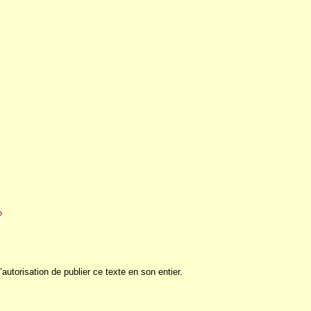
»
torisation de publier ce texte en son entier.