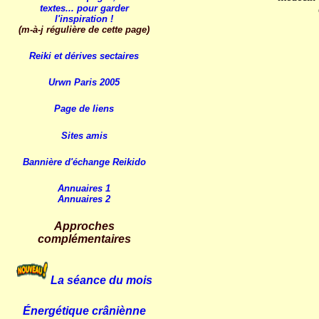
textes... pour garder
l'inspiration !
(m-à-j régulière de cette page)
Reiki et dérives sectaires
Urwn Paris 2005
Page de liens
Sites amis
Bannière d'échange Reikido
Annuaires 1
Annuaires 2
Approches
complémentaires
La séance du mois
Énergétique crâniènne