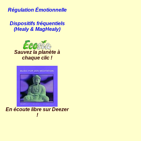
Régulation Émotionnelle
Dispositifs fréquentiels
(Healy &
MagHealy)
Sauvez la planète à
chaque clic !
En écoute libre sur Deezer
!